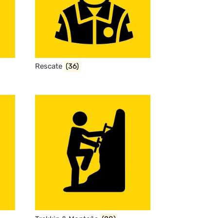
Rescate
(36)