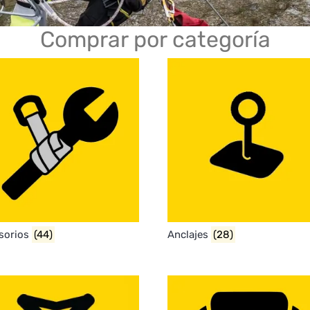
Comprar por categoría
sorios
(44)
Anclajes
(28)