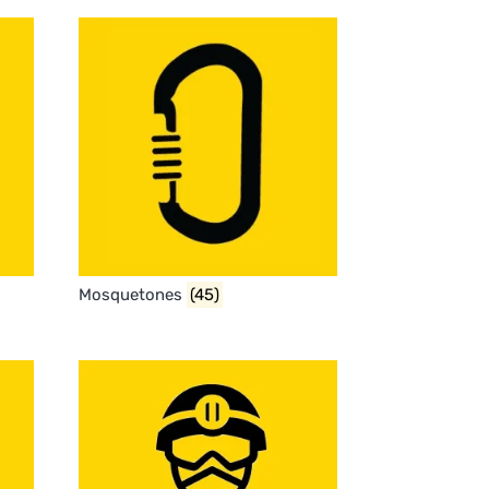
Mosquetones
(45)