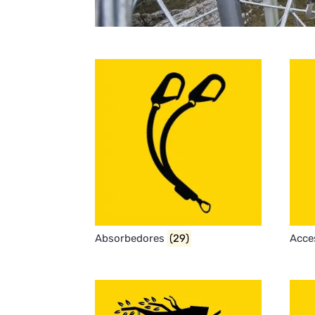
Absorbedores
(29)
Acce