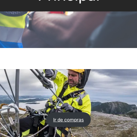
Ir de compras