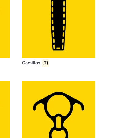
Camillas
(7)