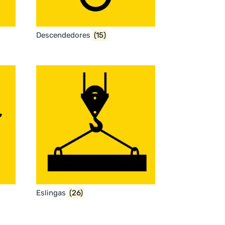
Descendedores
(15)
Eslingas
(26)