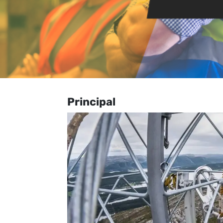
Principal