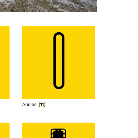
Anillas
(11)