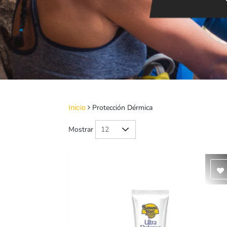
Protección Dérmica
Inicio
Mostrar