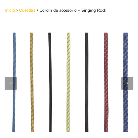
Cordin de accesorio – Singing Rock
Inicio
Cuerdas