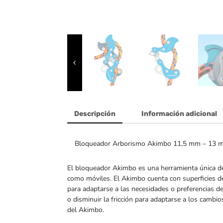
Descripción
Información adicional
Bloqueador Arborismo Akimbo 11,5 mm – 13 m
El bloqueador Akimbo es una herramienta única de 
como móviles. El Akimbo cuenta con superficies de
para adaptarse a las necesidades o preferencias 
o disminuir la fricción para adaptarse a los cambio
del Akimbo.