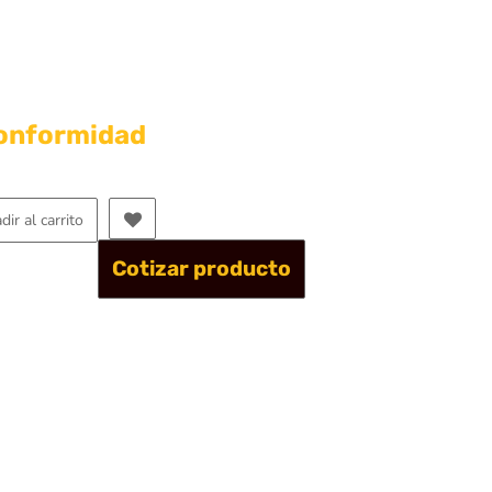
conformidad
dir al carrito
Cotizar producto