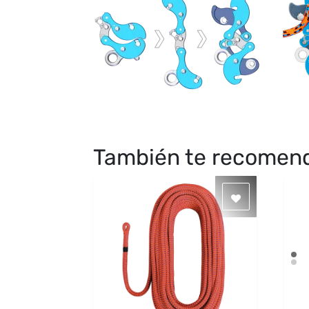
También te recome