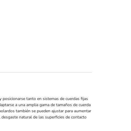
 posicionarse tanto en sistemas de cuerdas fijas
 adaptarse a una amplia gama de tamaños de cuerda
 bolardos también se pueden ajustar para aumentar
l desgaste natural de las superficies de contacto