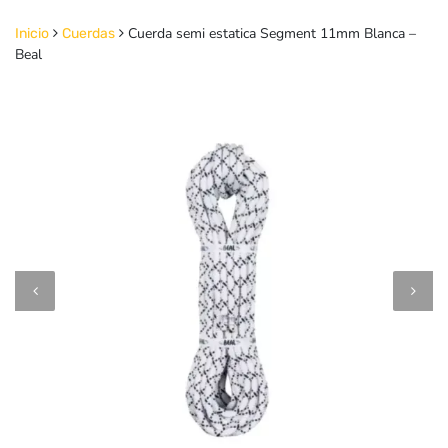
Cuerda semi estatica Segment 11mm Blanca –
Inicio
Cuerdas
Beal