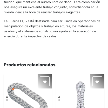
fricción, que mantiene al núcleo libre de daño. Esta combinación
nos asegura un excelente trabajo conjunto, convirtiéndola en la
cuerda ideal a la hora de realizar trabajos exigentes.
La Cuerda EQS está destinada para ser usada en operaciones de
manipulación de objetos y trabajo en alturas, los materiales
usados y el sistema de construcción ayuda en la absorción de
energía durante impactos de caídas.
Productos relacionados