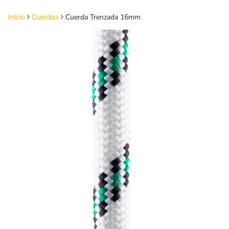
Cuerda Trenzada 16mm
Inicio
Cuerdas