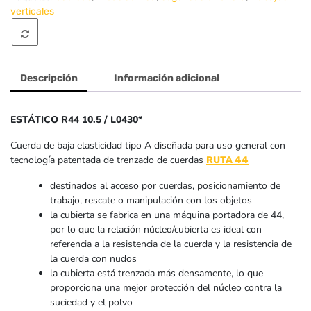
verticales
Descripción
Información adicional
ESTÁTICO R44 10.5 / L0430*
Cuerda de baja elasticidad tipo A diseñada para uso general con
tecnología patentada de trenzado de cuerdas
RUTA 44
destinados al acceso por cuerdas, posicionamiento de
trabajo, rescate o manipulación con los objetos
la cubierta se fabrica en una máquina portadora de 44,
por lo que la relación núcleo/cubierta es ideal con
referencia a la resistencia de la cuerda y la resistencia de
la cuerda con nudos
la cubierta está trenzada más densamente, lo que
proporciona una mejor protección del núcleo contra la
suciedad y el polvo