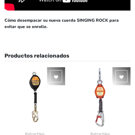
Cómo desempacar su nueva cuerda SINGING ROCK para
evitar que se enrolle.
Productos relacionados
Retractiles
Retractiles