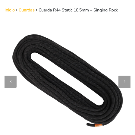
Cuerda R44 Static 10.5mm – Singing Rock
Inicio
Cuerdas