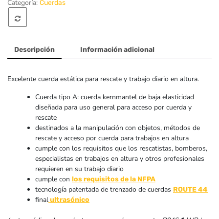
Categoría:
Cuerdas
SINGING
ROCK
Descripción
Información adicional
Excelente cuerda estática para rescate y trabajo diario en altura.
Cuerda tipo A: cuerda kernmantel de baja elasticidad
diseñada para uso general para acceso por cuerda y
rescate
destinados a la manipulación con objetos, métodos de
rescate y acceso por cuerda para trabajos en altura
cumple con los requisitos que los rescatistas, bomberos,
especialistas en trabajos en altura y otros profesionales
requieren en su trabajo diario
cumple con
los requisitos de la NFPA
tecnología patentada de trenzado de cuerdas
ROUTE 44
final
ultrasónico