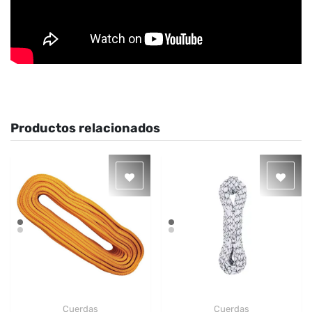
Productos relacionados
Cuerdas
Cuerdas