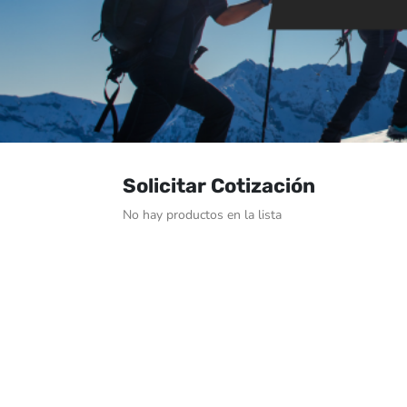
Solicitar Cotización
No hay productos en la lista