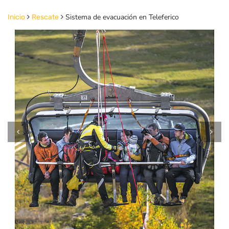
Sistema de evacuación en Teleferico
Inicio
Rescate