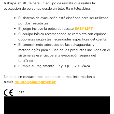
trabajos en altura para un equipo de rescate que realiza la
evacuación de personas desde un telesilla o telecabina.
El sistema de evacuación está diseñado para ser utilizado
por dos rescatistas
El juego incluye la polea de rescate
EASY LIFT
El equipo básico recomendado se completa con equipos
opcionales según las necesidades específicas del cliente.
El conocimiento adecuado de las salvaguardas y
metodologías para el uso de los productos incluidos en el
sistema es esencial para la evacuación segura del
teleférico
Cumple el Reglamento EP y R (UE) 2016/424
No dude en contactarnos para obtener más información a
través
.
de info@singingrock.cz
1017