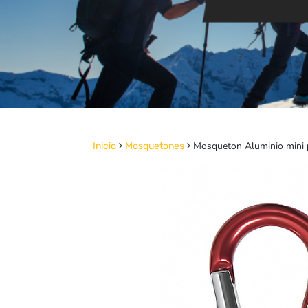
Mosqueton Aluminio mini 
Inicio
Mosquetones