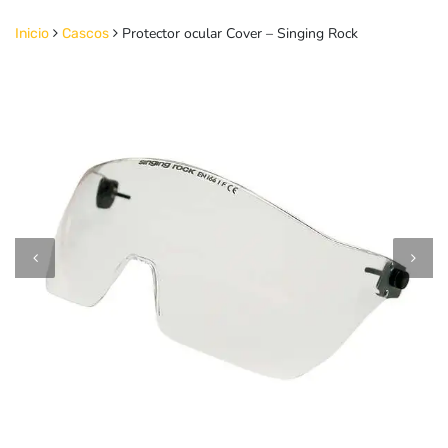
Protector ocular Cover – Singing Rock
Inicio
Cascos