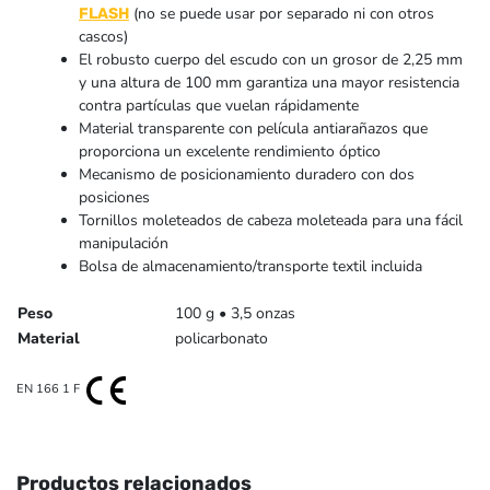
(no se puede usar por separado ni con otros
FLASH
cascos)
El robusto cuerpo del escudo con un grosor de 2,25 mm
y una altura de 100 mm garantiza una mayor resistencia
contra partículas que vuelan rápidamente
Material transparente con película antiarañazos que
proporciona un excelente rendimiento óptico
Mecanismo de posicionamiento duradero con dos
posiciones
Tornillos moleteados de cabeza moleteada para una fácil
manipulación
Bolsa de almacenamiento/transporte textil incluida
Peso
100 g • 3,5 onzas
Material
policarbonato
EN 166 1 F
Productos relacionados