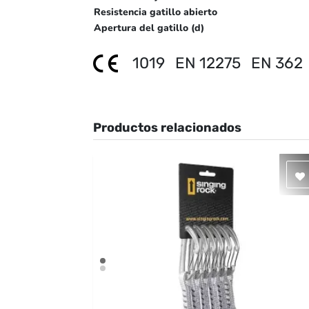
Resistencia gatillo abierto
Apertura del gatillo (d)
1019
EN 12275
EN 36
Productos relacionados