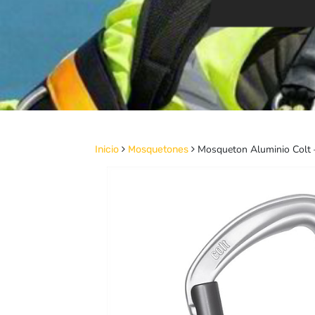
Mosqueton Aluminio Colt 
Inicio
Mosquetones