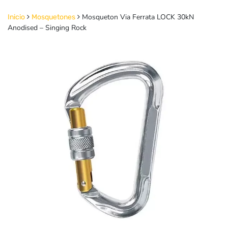
Mosqueton Via Ferrata LOCK 30kN
Inicio
Mosquetones
Anodised – Singing Rock