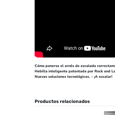
Cómo ponerse el arnés de escalada correctam
Hebilla inteligente patentada por Rock and Lo
Nuevas soluciones tecnológicas. – ¡A escalar!
Productos relacionados