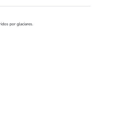
idos por glaciares.