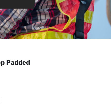
op Padded