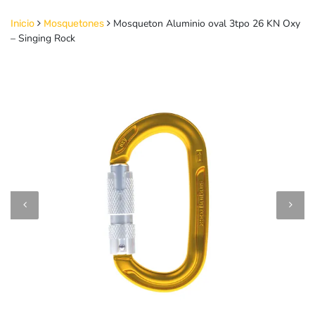
Mosqueton Aluminio oval 3tpo 26 KN Oxy
Inicio
Mosquetones
– Singing Rock