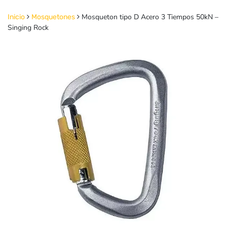
Mosqueton tipo D Acero 3 Tiempos 50kN –
Inicio
Mosquetones
Singing Rock