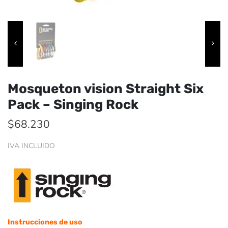
Mosqueton vision Straight Six
Pack – Singing Rock
$
68.230
IVA INCLUIDO
Instrucciones de uso