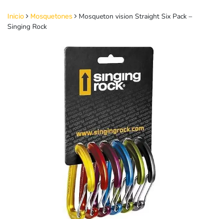
Mosqueton vision Straight Six Pack –
Inicio
Mosquetones
Singing Rock