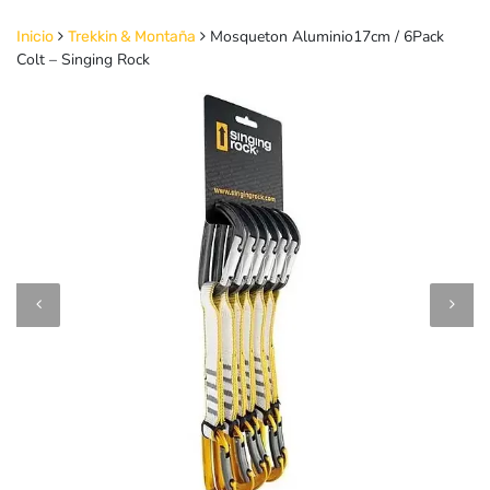
Mosqueton Aluminio17cm / 6Pack
Inicio
Trekkin & Montaña
Colt – Singing Rock