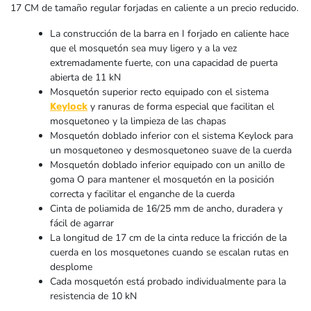
17 CM de tamaño regular forjadas en caliente a un precio reducido.
La construcción de la barra en I forjado en caliente hace
que el mosquetón sea muy ligero y a la vez
extremadamente fuerte, con una capacidad de puerta
abierta de 11 kN
Mosquetón superior recto equipado con el sistema
y ranuras de forma especial que facilitan el
Keylock
mosquetoneo y la limpieza de las chapas
Mosquetón doblado inferior con el sistema Keylock para
un mosquetoneo y desmosquetoneo suave de la cuerda
Mosquetón doblado inferior equipado con un anillo de
goma O para mantener el mosquetón en la posición
correcta y facilitar el enganche de la cuerda
Cinta de poliamida de 16/25 mm de ancho, duradera y
fácil de agarrar
La longitud de 17 cm de la cinta reduce la fricción de la
cuerda en los mosquetones cuando se escalan rutas en
desplome
Cada mosquetón está probado individualmente para la
resistencia de 10 kN