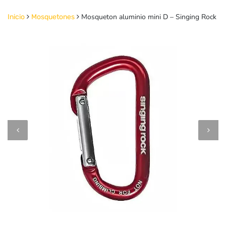
Mosqueton aluminio mini D – Singing Rock
Inicio
Mosquetones