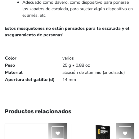
Adecuado como llavero, como dispositivo para ponerse
los zapatos de escalada, para sujetar algún dispositivo en
el arnés, etc.
Estos mosquetones no están pensados para la escalada y el
aseguramiento de personas!
Color
varios
Peso
25 g • 0.88 oz
Material
aleación de aluminio (anodizado)
Apertura del gatillo (d)
14 mm
Productos relacionados