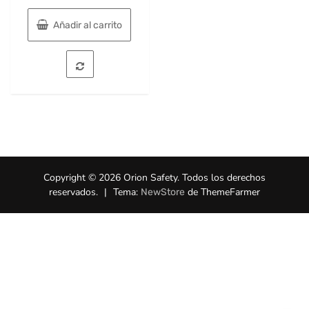
Añadir al carrito
Copyright © 2026 Orion Safety. Todos los derechos
reservados.
|
Tema:
de ThemeFarmer
NewStore