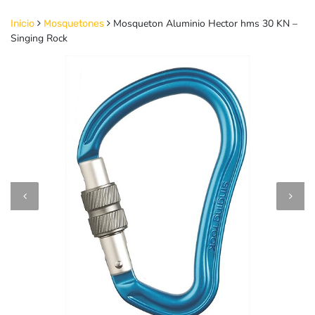
Mosqueton Aluminio Hector hms 30 KN –
Inicio
Mosquetones
Singing Rock