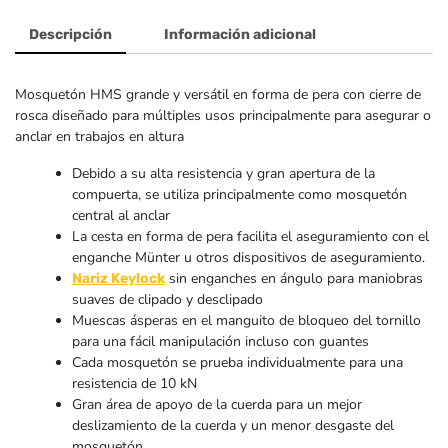
Rock
Descripción
Información adicional
Mosquetón HMS grande y versátil en forma de pera con cierre de
rosca diseñado para múltiples usos principalmente para asegurar o
anclar en trabajos en altura
Debido a su alta resistencia y gran apertura de la
compuerta, se utiliza principalmente como mosquetón
central al anclar
La cesta en forma de pera facilita el aseguramiento con el
enganche Münter u otros dispositivos de aseguramiento.
sin enganches en ángulo para maniobras
Nariz Keylock
suaves de clipado y desclipado
Muescas ásperas en el manguito de bloqueo del tornillo
para una fácil manipulación incluso con guantes
Cada mosquetón se prueba individualmente para una
resistencia de 10 kN
Gran área de apoyo de la cuerda para un mejor
deslizamiento de la cuerda y un menor desgaste del
mosquetón