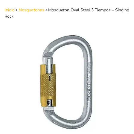
Mosqueton Oval Steel 3 Tiempos – Singing
Inicio
Mosquetones
Rock