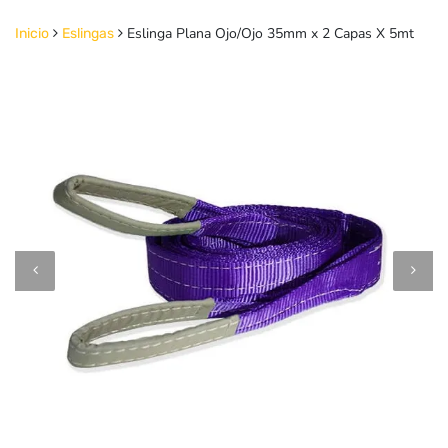
Eslinga Plana Ojo/Ojo 35mm x 2 Capas X 5mt
Inicio
Eslingas