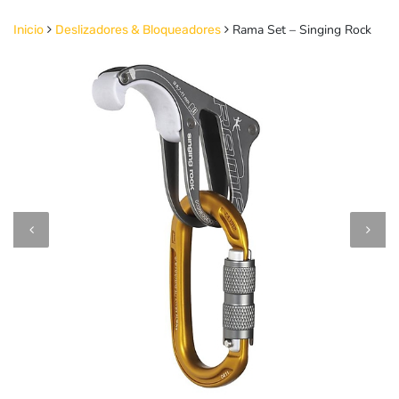
Rama Set – Singing Rock
Inicio
Deslizadores & Bloqueadores