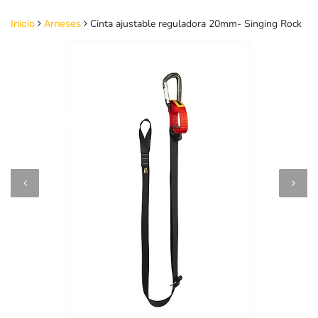
Cinta ajustable reguladora 20mm- Singing Rock
Inicio
Arneses