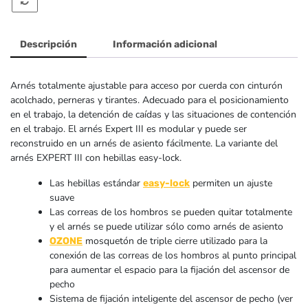
Singing
Rock
Descripción
Información adicional
Arnés totalmente ajustable para acceso por cuerda con cinturón
acolchado, perneras y tirantes. Adecuado para el posicionamiento
en el trabajo, la detención de caídas y las situaciones de contención
en el trabajo. El arnés Expert III es modular y puede ser
reconstruido en un arnés de asiento fácilmente. La variante del
arnés EXPERT III con hebillas easy-lock.
Las hebillas estándar
permiten un ajuste
easy-lock
suave
Las correas de los hombros se pueden quitar totalmente
y el arnés se puede utilizar sólo como arnés de asiento
mosquetón de triple cierre utilizado para la
OZONE
conexión de las correas de los hombros al punto principal
para aumentar el espacio para la fijación del ascensor de
pecho
Sistema de fijación inteligente del ascensor de pecho (ver