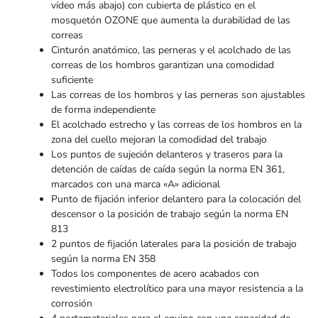
vídeo más abajo) con cubierta de plástico en el
mosquetón OZONE que aumenta la durabilidad de las
correas
Cinturón anatómico, las perneras y el acolchado de las
correas de los hombros garantizan una comodidad
suficiente
Las correas de los hombros y las perneras son ajustables
de forma independiente
El acolchado estrecho y las correas de los hombros en la
zona del cuello mejoran la comodidad del trabajo
Los puntos de sujeción delanteros y traseros para la
detención de caídas de caída según la norma EN 361,
marcados con una marca «A» adicional
Punto de fijación inferior delantero para la colocación del
descensor o la posición de trabajo según la norma EN
813
2 puntos de fijación laterales para la posición de trabajo
según la norma EN 358
Todos los componentes de acero acabados con
revestimiento electrolítico para una mayor resistencia a la
corrosión