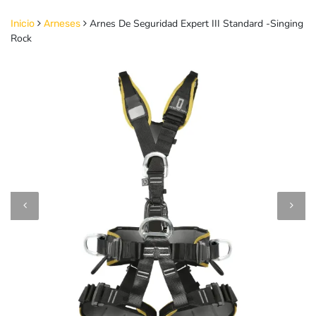
Arnes De Seguridad Expert III Standard -Singing
Inicio
Arneses
Rock