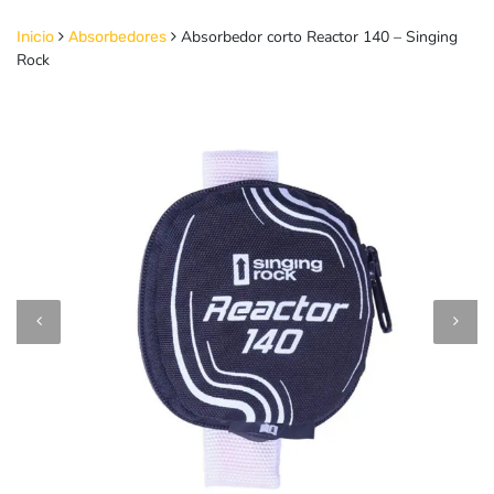
Absorbedor corto Reactor 140 – Singing
Inicio
Absorbedores
Rock