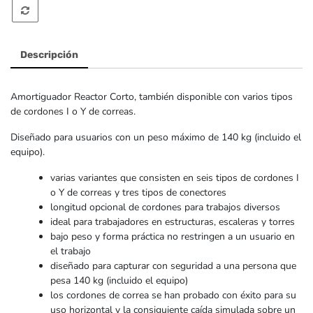
Descripción
Amortiguador Reactor Corto, también disponible con varios tipos
de cordones I o Y de correas.
Diseñado para usuarios con un peso máximo de 140 kg (incluido el
equipo).
varias variantes que consisten en seis tipos de cordones I
o Y de correas y tres tipos de conectores
longitud opcional de cordones para trabajos diversos
ideal para trabajadores en estructuras, escaleras y torres
bajo peso y forma práctica no restringen a un usuario en
el trabajo
diseñado para capturar con seguridad a una persona que
pesa 140 kg (incluido el equipo)
los cordones de correa se han probado con éxito para su
uso horizontal y la consiguiente caída simulada sobre un