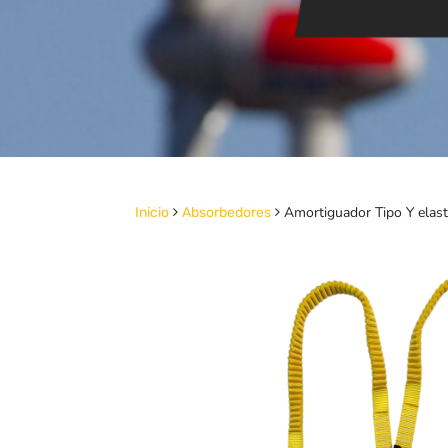
Amortiguador Tipo Y elast
Inicio
Absorbedores