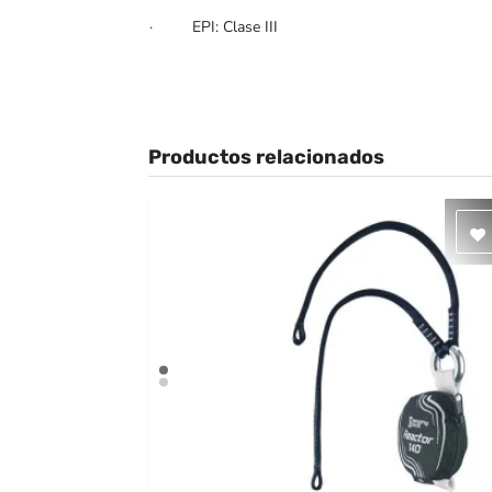
· EPI: Clase III
Productos relacionados