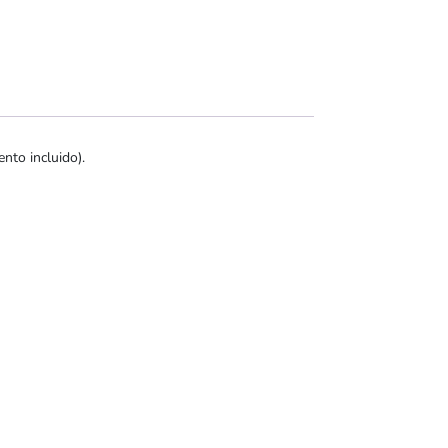
to incluido).