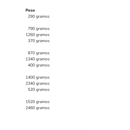
Peso
290 gramos
790 gramos
1260 gramos
370 gramos
870 gramos
1340 gramos
400 gramos
1400 gramos
2340 gramos
520 gramos
1520 gramos
2460 gramos