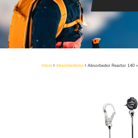
Absorbedor Reactor 140 «
Inicio
Absorbedores