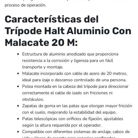
proceso de operación.
Características del
Trípode Halt Aluminio Con
Malacate 20 M:
Estructura de aluminio anodizado que proporciona
resistencia a la corrosión y ligereza para un fácil
transporte y montaje.
Malacate incorporado con cable de acero de 20 metros,
ideal para izaje o descenso controlado de una persona.
Polea montada en la cabeza del trípode para direccionar
correctamente el cable de izado sin fricciones ni
obstáculos.
Zapatas de goma en las patas que otorgan mayor fricción
con el suelo, mejorando la estabilidad del equipo.
Patas telescópicas con orificios de fijación, ajustables
según la altura requerida por el operador.
Compatible con diferentes sistemas de anclaje, cabos de