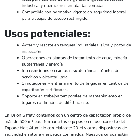
industrial y operaciones en plantas cerradas.
Compatible con normativa vigente en seguridad laboral
para trabajos de acceso restringido.
Usos potenciales:
Acceso y rescate en tanques industriales, silos y pozos de
inspección.
Operaciones en plantas de tratamiento de agua, minería
subterránea y energía.
Intervenciones en cámaras subterráneas, túneles de
servicios y alcantarillado.
Simulaciones y entrenamiento de brigadas en centros de
capacitación certificados.
Soporte en trabajos temporales de mantenimiento en
lugares confinados de difícil acceso.
En Orion Safety, contamos con un centro de capacitación propio de
más de 500 m² para formar a tus equipos en el uso correcto del
Trípode Halt Aluminio con Malacate 20 M y otros dispositivos de
seguridad en altura y espacios confinados. Nuestros cursos están