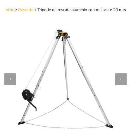
Tripode de rescate aluminio con malacate 20 mts
Inicio
Rescate