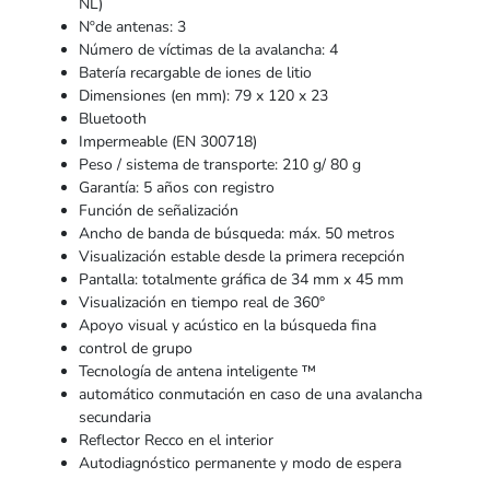
NL)
Nºde antenas: 3
Número de víctimas de la avalancha: 4
Batería recargable de iones de litio
Dimensiones (en mm): 79 x 120 x 23
Bluetooth
Impermeable (EN 300718)
Peso / sistema de transporte: 210 g/ 80 g
Garantía: 5 años con registro
Función de señalización
Ancho de banda de búsqueda: máx. 50 metros
Visualización estable desde la primera recepción
Pantalla: totalmente gráfica de 34 mm x 45 mm
Visualización en tiempo real de 360°
Apoyo visual y acústico en la búsqueda fina
control de grupo
Tecnología de antena inteligente ™
automático conmutación en caso de una avalancha
secundaria
Reflector Recco en el interior
Autodiagnóstico permanente y modo de espera