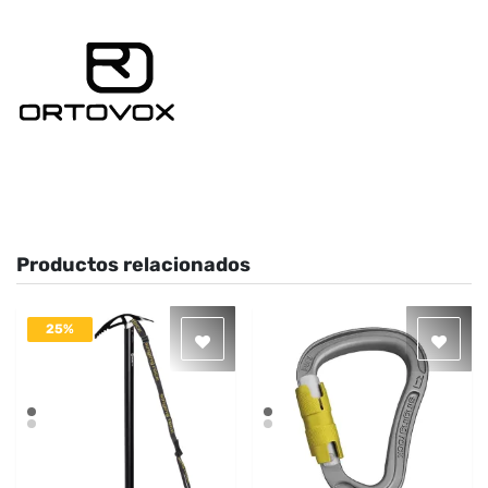
Productos relacionados
25%
DESACTIVADO