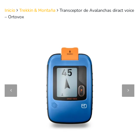
Transceptor de Avalanchas diract voice
Inicio
Trekkin & Montaña
– Ortovox