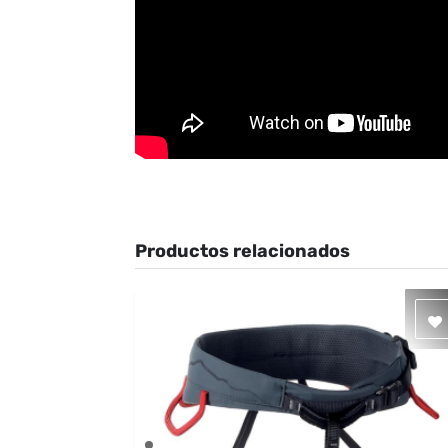
Productos relacionados