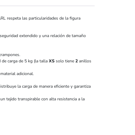
L respeta las particularidades de la figura
 seguridad extendido y una relación de tamaño
 crampones.
 de carga de 5 kg (la talla
XS
solo tiene
2
anillos
material adicional.
istribuye la carga de manera eficiente y garantiza
 tejido transpirable con alta resistencia a la