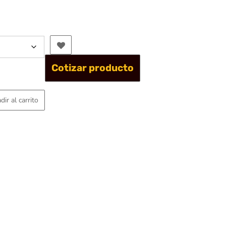
Cotizar producto
dir al carrito