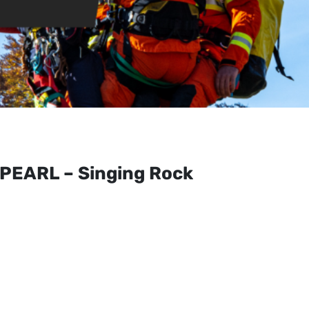
 PEARL – Singing Rock