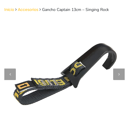
Gancho Captain 13cm – Singing Rock
Inicio
Accesorios