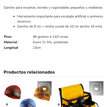
Gancho para escamas, bordes y rugosidades pequeñas y medianas
Herramienta importante para escalada artificial o primeros
ascensos.
Gancho de 8 cm + cincha cosida de 10 cm (ancho 16 mm)
Peso
46 gramos • 1,63 onzas
Material
Acero Cr-Mo, poliamida
Longitud
13cm
Productos relacionados