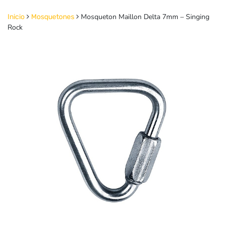
Mosqueton Maillon Delta 7mm – Singing
Inicio
Mosquetones
Rock