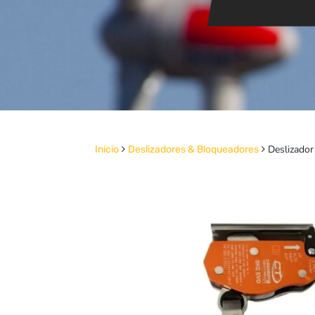
Deslizador
Inicio
Deslizadores & Bloqueadores