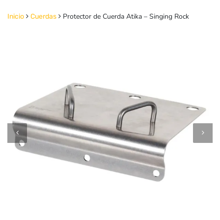
Protector de Cuerda Atika – Singing Rock
Inicio
Cuerdas