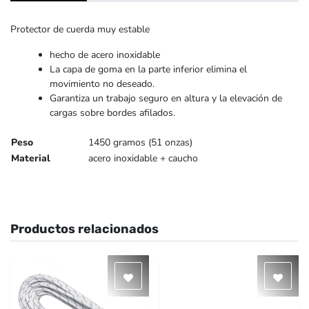
Protector de cuerda muy estable
hecho de acero inoxidable
La capa de goma en la parte inferior elimina el
movimiento no deseado.
Garantiza un trabajo seguro en altura y la elevación de
cargas sobre bordes afilados.
Peso
1450 gramos (51 onzas)
Material
acero inoxidable + caucho
Productos relacionados