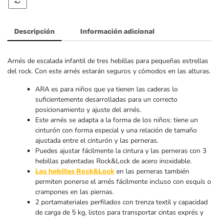
Descripción
Información adicional
Arnés de escalada infantil de tres hebillas para pequeñas estrellas
del rock. Con este arnés estarán seguros y cómodos en las alturas.
ARA es para niños que ya tienen las caderas lo
suficientemente desarrolladas para un correcto
posicionamiento y ajuste del arnés.
Este arnés se adapta a la forma de los niños: tiene un
cinturón con forma especial y una relación de tamaño
ajustada entre el cinturón y las perneras.
Puedes ajustar fácilmente la cintura y las perneras con 3
hebillas patentadas Rock&Lock de acero inoxidable.
en las perneras también
Las hebillas Rock&Lock
permiten ponerse el arnés fácilmente incluso con esquís o
crampones en las piernas.
2 portamateriales perfilados con trenza textil y capacidad
de carga de 5 kg, listos para transportar cintas exprés y