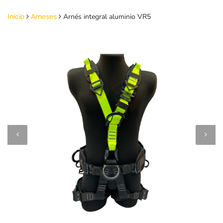
Arnés integral aluminio VR5
Inicio
Arneses