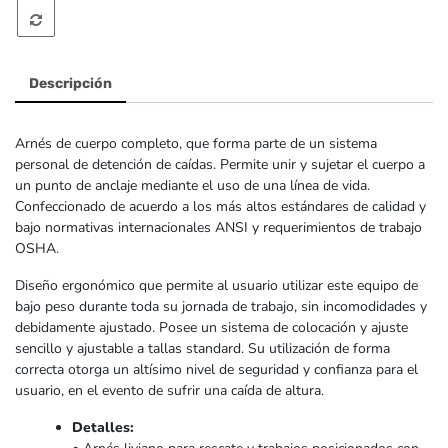
Descripción
Arnés de cuerpo completo, que forma parte de un sistema
personal de detención de caídas. Permite unir y sujetar el cuerpo a
un punto de anclaje mediante el uso de una línea de vida.
Confeccionado de acuerdo a los más altos estándares de calidad y
bajo normativas internacionales ANSI y requerimientos de trabajo
OSHA.
Diseño ergonómico que permite al usuario utilizar este equipo de
bajo peso durante toda su jornada de trabajo, sin incomodidades y
debidamente ajustado. Posee un sistema de colocación y ajuste
sencillo y ajustable a tallas standard. Su utilización de forma
correcta otorga un altísimo nivel de seguridad y confianza para el
usuario, en el evento de sufrir una caída de altura.
Detalles: