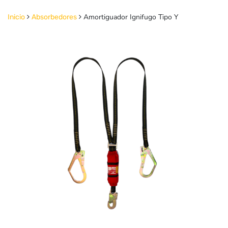
Amortiguador Ignifugo Tipo Y
Inicio
Absorbedores