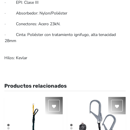
· EPI: Clase III
· Absorbedor: Nylon/Poliéster
· Conectores: Acero 23kN.
· Cinta: Poliéster con tratamiento ignifugo, alta tenacidad
28mm
Hilos: Kevlar
Productos relacionados