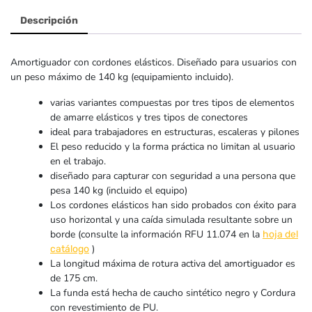
Descripción
Amortiguador con cordones elásticos. Diseñado para usuarios con
un peso máximo de 140 kg (equipamiento incluido).
varias variantes compuestas por tres tipos de elementos
de amarre elásticos y tres tipos de conectores
ideal para trabajadores en estructuras, escaleras y pilones
El peso reducido y la forma práctica no limitan al usuario
en el trabajo.
diseñado para capturar con seguridad a una persona que
pesa 140 kg (incluido el equipo)
Los cordones elásticos han sido probados con éxito para
uso horizontal y una caída simulada resultante sobre un
borde (consulte la información RFU 11.074 en la
hoja del
)
catálogo
La longitud máxima de rotura activa del amortiguador es
de 175 cm.
La funda está hecha de caucho sintético negro y Cordura
con revestimiento de PU.