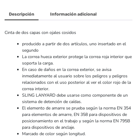
Descripción
Información adicional
Cinta de dos capas con ojales cosidos
producido a partir de dos artículos, uno insertado en el
segundo
La correa hueca exterior protege la correa roja interior que
soporta la carga.
En caso de daños en la correa exterior, se avisa
inmediatamente al usuario sobre los peligros y peligros
relacionados con el uso posterior al ver el color rojo de la
correa interior.
SLING LANYARD debe usarse como componente de un
sistema de detención de caídas.
El elemento de amarre se prueba según la norma EN 354
para elementos de amarre, EN 358 para dispositivos de
posicionamiento en el trabajo y según la norma EN 795B
para dispositivos de anclaje.
Marcado de color según longitud.