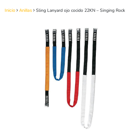
Sling Lanyard ojo cocido 22KN – Singing Rock
Inicio
Anillas