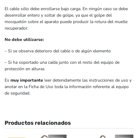
El cable sólo debe enrollarse bajo carga. En ningún caso se debe
desenrollar entero y soltar de golpe, ya que el golpe del
mosquetón sobre el aparato puede producir la rotura del muelle
recuperador.
No debe utilizarse:
– Si se observa deterioro del cable o de algún elemento
– Si ha soportado una caída junto con el resto del equipo de
protección en alturas
Es
muy importante
leer detenidamente las instrucciones de uso y
anotar en la Ficha de Uso toda la información referente al equipo
de seguridad.
Productos relacionados