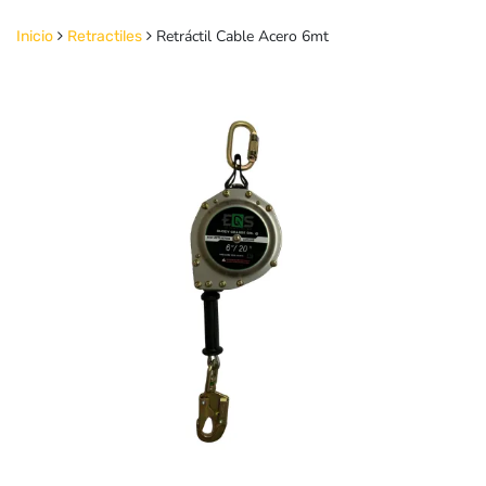
Retráctil Cable Acero 6mt
Inicio
Retractiles