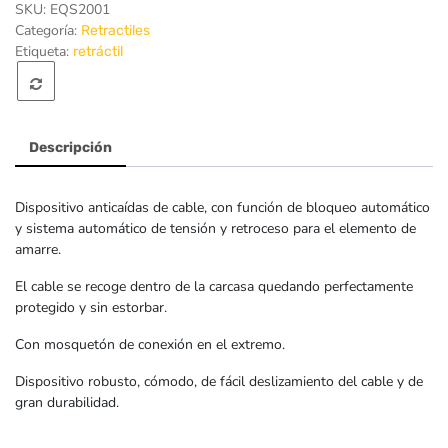
SKU:
EQS2001
Categoría:
Retractiles
Etiqueta:
retráctil
Descripción
Dispositivo anticaídas de cable, con función de bloqueo automático
y sistema automático de tensión y retroceso para el elemento de
amarre.
El cable se recoge dentro de la carcasa quedando perfectamente
protegido y sin estorbar.
Con mosquetón de conexión en el extremo.
Dispositivo robusto, cómodo, de fácil deslizamiento del cable y de
gran durabilidad.