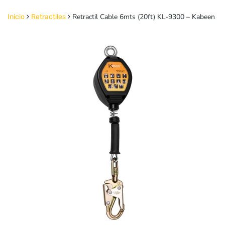
Retractil Cable 6mts (20ft) KL-9300 – Kabeen
Inicio
Retractiles