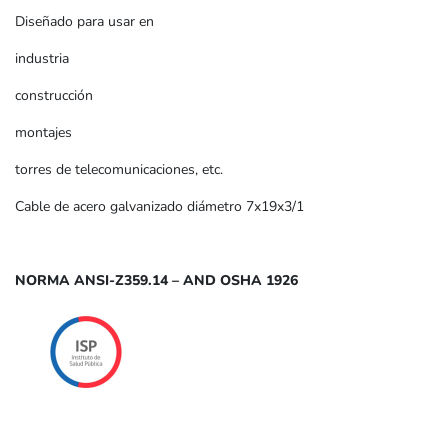
Diseñado para usar en
industria
construcción
montajes
torres de telecomunicaciones, etc.
Cable de acero galvanizado diámetro 7x19x3/1
NORMA ANSI-Z359.14 – AND OSHA 1926