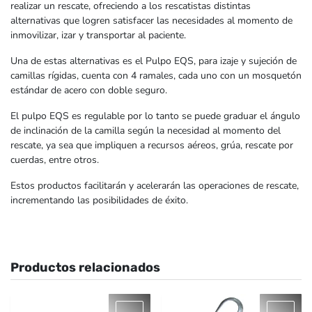
realizar un rescate, ofreciendo a los rescatistas distintas
alternativas que logren satisfacer las necesidades al momento de
inmovilizar, izar y transportar al paciente.
Una de estas alternativas es el Pulpo EQS, para izaje y sujeción de
camillas rígidas, cuenta con 4 ramales, cada uno con un mosquetón
estándar de acero con doble seguro.
El pulpo EQS es regulable por lo tanto se puede graduar el ángulo
de inclinación de la camilla según la necesidad al momento del
rescate, ya sea que impliquen a recursos aéreos, grúa, rescate por
cuerdas, entre otros.
Estos productos facilitarán y acelerarán las operaciones de rescate,
incrementando las posibilidades de éxito.
Productos relacionados