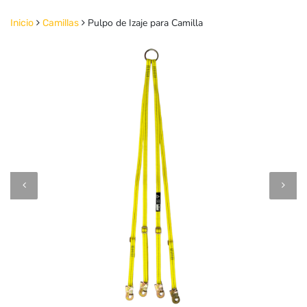
Pulpo de Izaje para Camilla
Inicio
Camillas