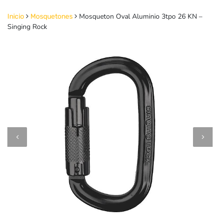
Mosqueton Oval Aluminio 3tpo 26 KN –
Inicio
Mosquetones
Singing Rock