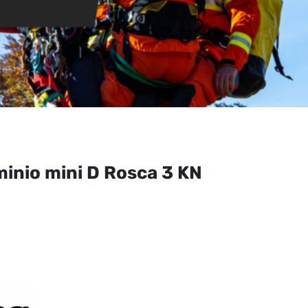
inio mini D Rosca 3 KN