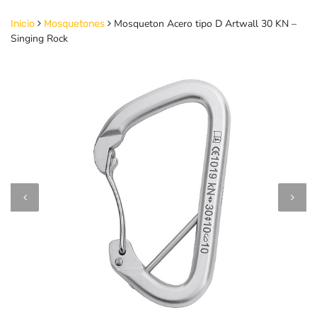
Mosqueton Acero tipo D Artwall 30 KN –
Inicio
Mosquetones
Singing Rock