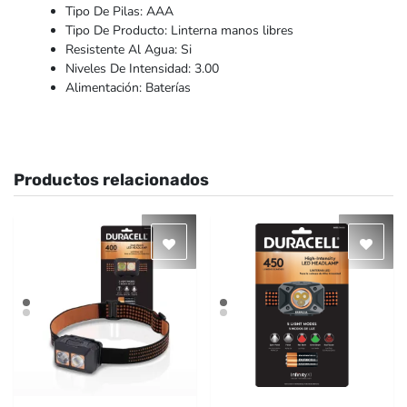
Tipo De Pilas: AAA
Tipo De Producto: Linterna manos libres
Resistente Al Agua: Si
Niveles De Intensidad: 3.00
Alimentación: Baterías
Productos relacionados