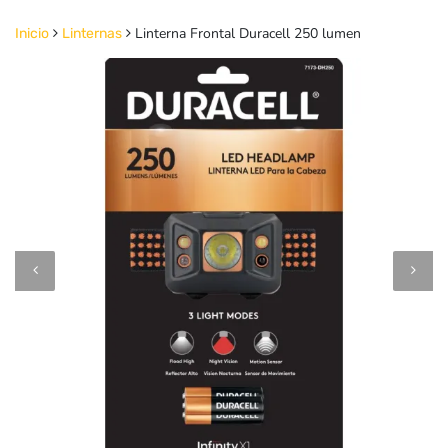
Linterna Frontal Duracell 250 lumen
Inicio
Linternas