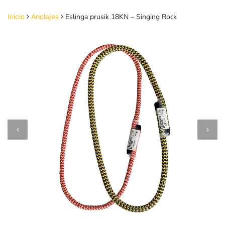
Eslinga prusik 18KN – Singing Rock
Inicio
Anclajes