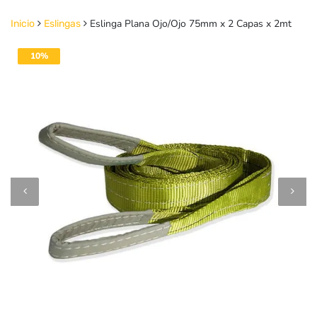
Eslinga Plana Ojo/Ojo 75mm x 2 Capas x 2mt
Inicio
Eslingas
10%
DESACTIVADO