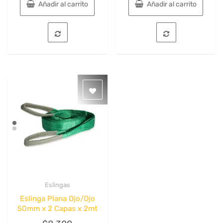
Añadir al carrito
Añadir al carrito
Eslingas
Quick View
Eslinga Plana Ojo/Ojo
50mm x 2 Capas x 2mt